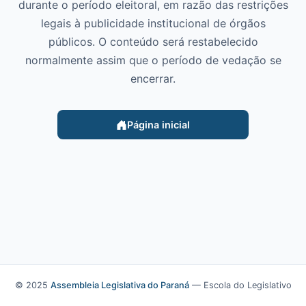
durante o período eleitoral, em razão das restrições
legais à publicidade institucional de órgãos
públicos. O conteúdo será restabelecido
normalmente assim que o período de vedação se
encerrar.
Página inicial
© 2025
Assembleia Legislativa do Paraná
— Escola do Legislativo