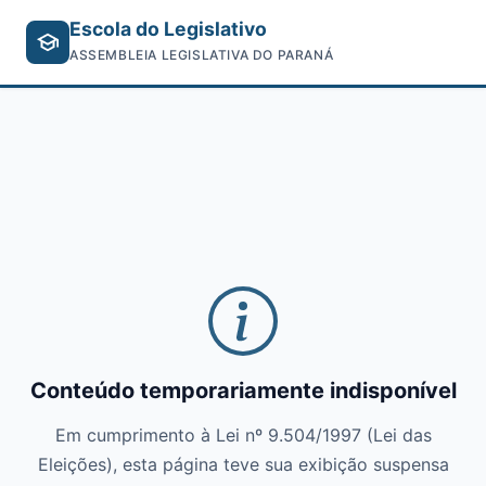
Escola do Legislativo
ASSEMBLEIA LEGISLATIVA DO PARANÁ
Conteúdo temporariamente indisponível
Em cumprimento à Lei nº 9.504/1997 (Lei das
Eleições), esta página teve sua exibição suspensa